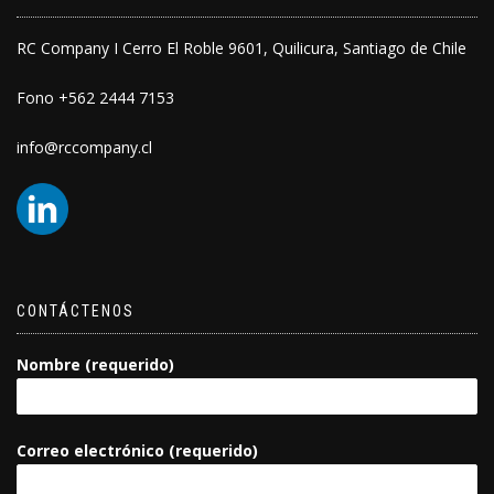
RC Company I Cerro El Roble 9601, Quilicura, Santiago de Chile
Fono +562 2444 7153
info@rccompany.cl
CONTÁCTENOS
Nombre (requerido)
Correo electrónico (requerido)