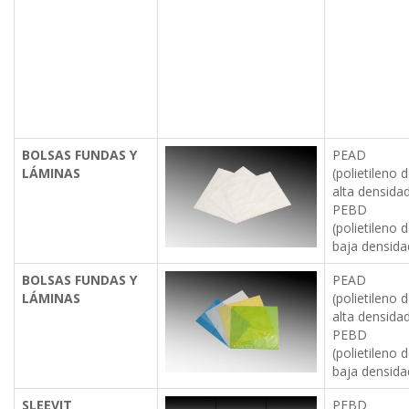
BOLSAS FUNDAS Y
PEAD
LÁMINAS
(polietileno 
alta densidad
PEBD
(polietileno 
baja densida
BOLSAS FUNDAS Y
PEAD
LÁMINAS
(polietileno 
alta densidad
PEBD
(polietileno 
baja densida
SLEEVIT
PEBD