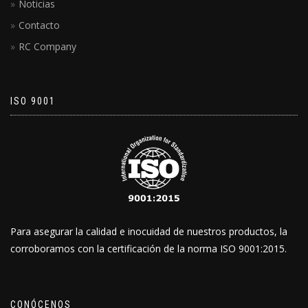
Noticias
Contacto
RC Company
ISO 9001
Para asegurar la calidad e inocuidad de nuestros productos, la
corroboramos con la certificación de la norma ISO 9001:2015.
CONÓCENOS