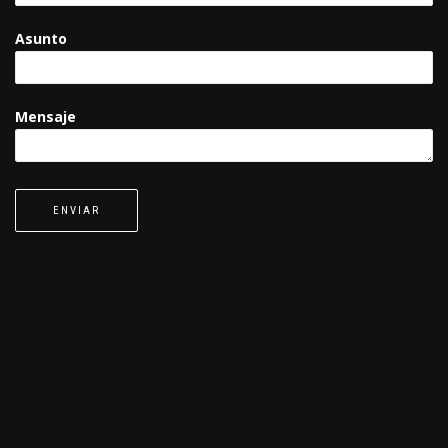
Asunto
Mensaje