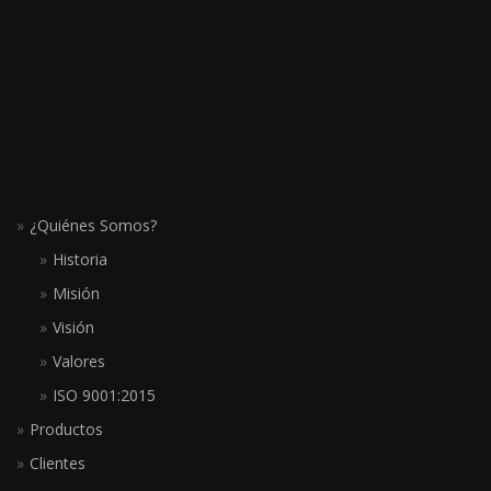
¿Quiénes Somos?
Historia
Misión
Visión
Valores
ISO 9001:2015
Productos
Clientes