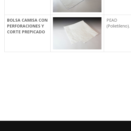
BOLSA CAMISA CON
PEAD
PERFORACIONES Y
(Polietileno).
CORTE PREPICADO