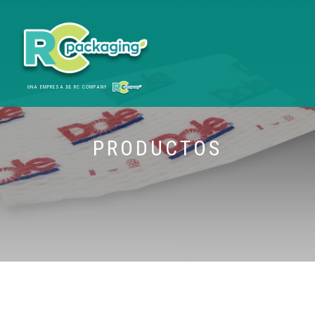
UNA EMPRESA DE RC COMPANY
PRODUCTOS