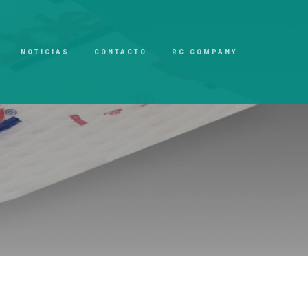
NOTICIAS
CONTACTO
RC COMPANY