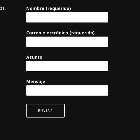
01,
Nombre (requerido)
Correo electrónico (requerido)
Asunto
Mensaje