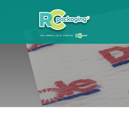
UNA EMPRESA DE RC COMPANY