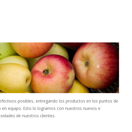
fectivos posibles, entregando los productos en los puntos de
jo en equipo. Esto lo logramos con nuestros nuevos e
sidades de nuestros clientes.