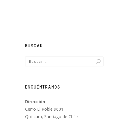
BUSCAR
ENCUÉNTRANOS
Dirección
Cerro El Roble 9601
Quilicura, Santiago de Chile