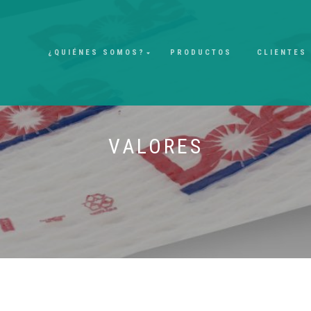
¿QUIÉNES SOMOS?
PRODUCTOS
CLIENTES
VALORES