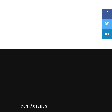
CONTÁCTENOS